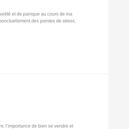
’anxiété et de panique au cours de ma
ponctuellement des pointes de stress,
nc l’importance de bien se vendre et