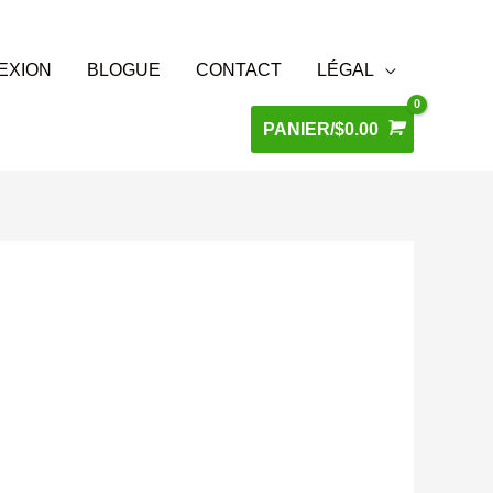
EXION
BLOGUE
CONTACT
LÉGAL
PANIER/
$
0.00