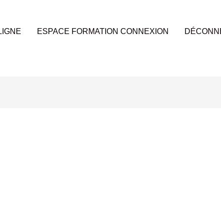
LIGNE
ESPACE FORMATION CONNEXION
DÉCONN