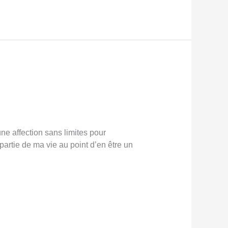
ne affection sans limites pour
 partie de ma vie au point d’en être un