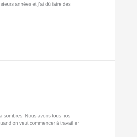
sieurs années et j’ai dû faire des
si sombres. Nous avons tous nos
quand on veut commencer à travailler