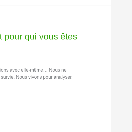
 pour qui vous êtes
lations avec elle-même… Nous ne
survie. Nous vivons pour analyser,