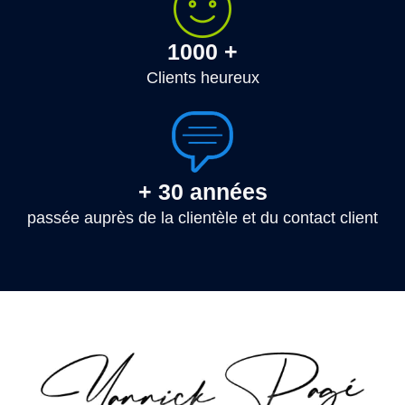
1000 +
Clients heureux
+ 30 années
passée auprès de la clientèle et du contact client