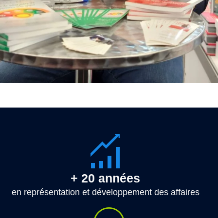
+ 20 années
en représentation et développement des affaires