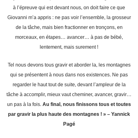
à l’épreuve qui est devant nous, on doit faire ce que
Giovanni m’a appris : ne pas voir l’ensemble, la grosseur
de la tâche, mais bien fractionner en tronçons, en
morceaux, en étapes… avancer… à pas de bébé,
lentement, mais surement !
Tel nous devons tous gravir et aborder la, les montagnes
qui se présentent à nous dans nos existences. Ne pas
regarder le haut tout de suite, devant l’ampleur de la
tâche à accomplir, mieux vaut cheminer, avancer, gravir…
un pas à la fois.
Au final, nous finissons tous et toutes
par gravir la plus haute des montagnes ! » – Yannick
Pagé