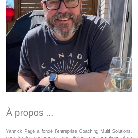
À propos ...
Yannick Pagé a fondé l'entreprise Coaching Multi Solutions,
qui offre des conférences, des ateliers, des formations et du