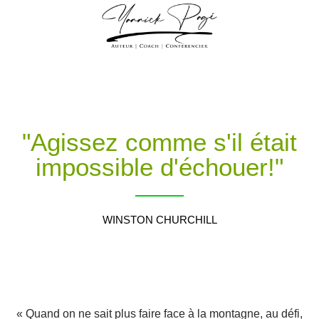
"Agissez comme s'il était
impossible d'échouer!"
WINSTON CHURCHILL
« Quand on ne sait plus faire face à la montagne, au défi,