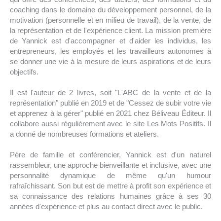
coaching dans le domaine du développement personnel, de la
motivation (personnelle et en milieu de travail), de la vente, de
la représentation et de l'expérience client. La mission première
de Yannick est d'accompagner et d'aider les individus, les
entrepreneurs, les employés et les travailleurs autonomes à
se donner une vie à la mesure de leurs aspirations et de leurs
objectifs.
Il est l'auteur de 2 livres, soit "L'ABC de la vente et de la
représentation" publié en 2019 et de "Cessez de subir votre vie
et apprenez à la gérer" publié en 2021 chez Béliveau Éditeur. Il
collabore aussi régulièrement avec le site Les Mots Positifs. Il
a donné de nombreuses formations et ateliers.
Père de famille et conférencier, Yannick est d'un naturel
rassembleur, une approche bienveillante et inclusive, avec une
personnalité dynamique de même qu'un humour
rafraîchissant. Son but est de mettre à profit son expérience et
sa connaissance des relations humaines grâce à ses 30
années d'expérience et plus au contact direct avec le public.