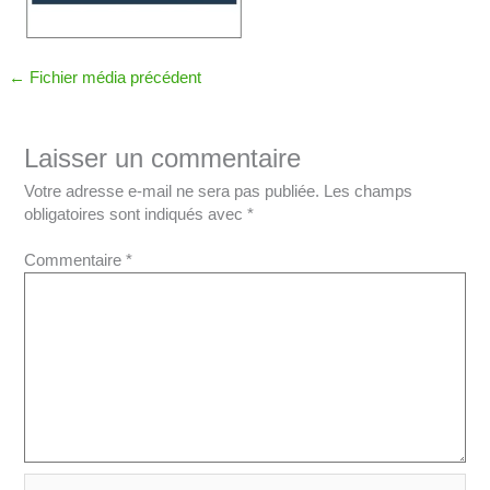
←
Fichier média précédent
Laisser un commentaire
Votre adresse e-mail ne sera pas publiée.
Les champs
obligatoires sont indiqués avec
*
Commentaire
*