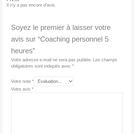
Il n’y a pas encore d’avis.
Soyez le premier à laisser votre
avis sur “Coaching personnel 5
heures”
Votre adresse e-mail ne sera pas publiée.
Les champs
obligatoires sont indiqués avec
*
Votre note
*
Votre avis
*