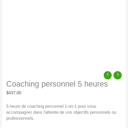
Coaching personnel 5 heures
$
437.00
5 heure de coaching personnel 1-on-1 pour vous
accompagner dans l’atteinte de vos objectifs personnels ou
professionnels.