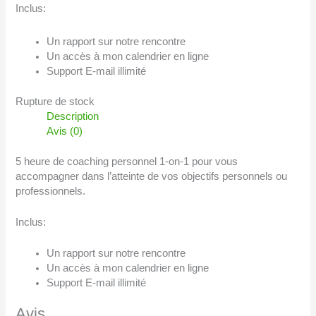
Inclus:
Un rapport sur notre rencontre
Un accès à mon calendrier en ligne
Support E-mail illimité
Rupture de stock
Description
Avis (0)
5 heure de coaching personnel 1-on-1 pour vous
accompagner dans l’atteinte de vos objectifs personnels ou
professionnels.
Inclus:
Un rapport sur notre rencontre
Un accès à mon calendrier en ligne
Support E-mail illimité
Avis