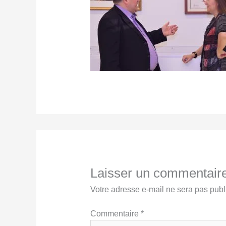
Laisser un commentair
Votre adresse e-mail ne sera pas publ
Commentaire
*