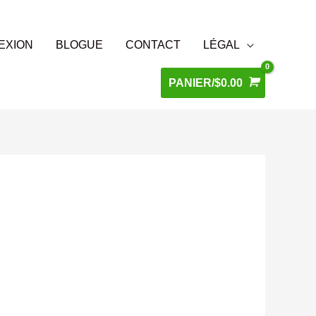
EXION
BLOGUE
CONTACT
LÉGAL
PANIER/
$
0.00