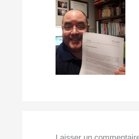
Laisser un commentair