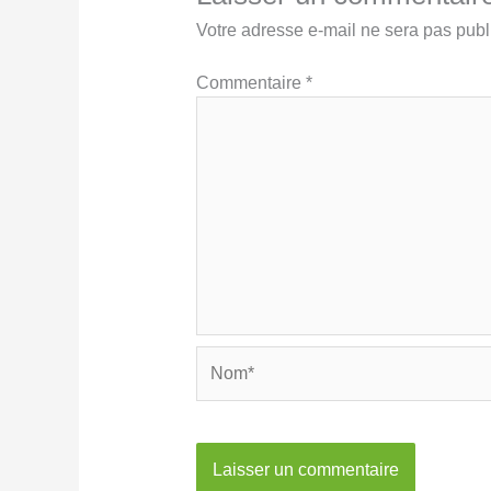
Votre adresse e-mail ne sera pas publ
Commentaire
*
Nom*