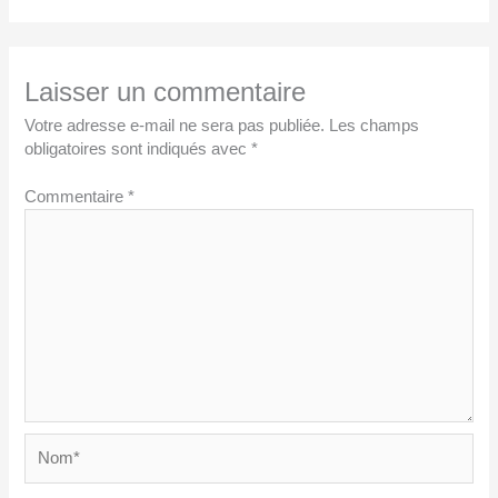
Laisser un commentaire
Votre adresse e-mail ne sera pas publiée.
Les champs
obligatoires sont indiqués avec
*
Commentaire
*
Nom*