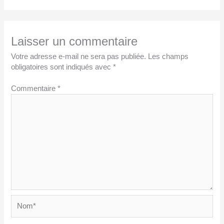
Laisser un commentaire
Votre adresse e-mail ne sera pas publiée.
Les champs
obligatoires sont indiqués avec
*
Commentaire
*
Nom*