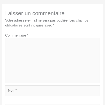
Laisser un commentaire
Votre adresse e-mail ne sera pas publiée.
Les champs
obligatoires sont indiqués avec
*
Commentaire
*
Nom*