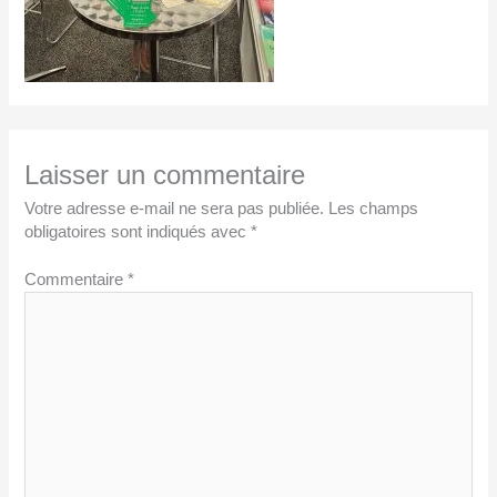
Laisser un commentaire
Votre adresse e-mail ne sera pas publiée.
Les champs
obligatoires sont indiqués avec
*
Commentaire
*