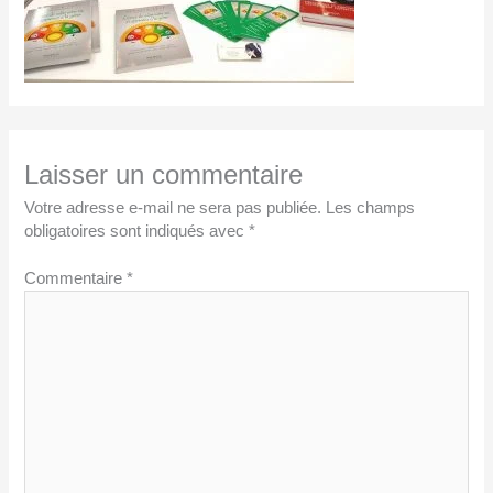
Laisser un commentaire
Votre adresse e-mail ne sera pas publiée.
Les champs
obligatoires sont indiqués avec
*
Commentaire
*