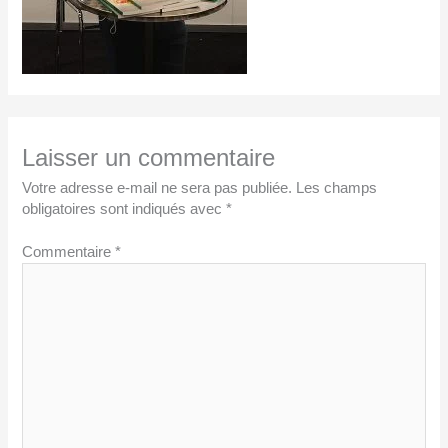
Laisser un commentaire
Votre adresse e-mail ne sera pas publiée.
Les champs
obligatoires sont indiqués avec
*
Commentaire
*