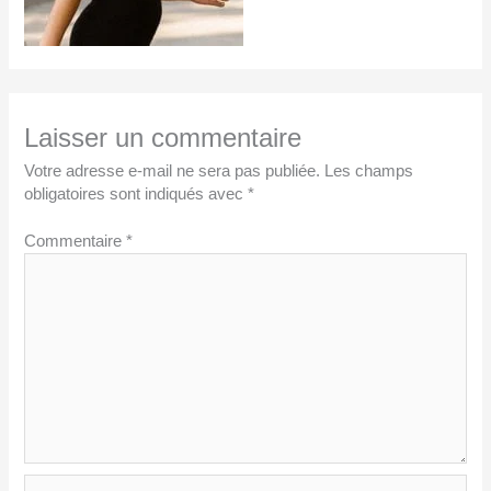
Laisser un commentaire
Votre adresse e-mail ne sera pas publiée.
Les champs
obligatoires sont indiqués avec
*
Commentaire
*
Nom*