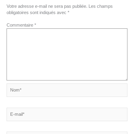
Votre adresse e-mail ne sera pas publiée.
Les champs
obligatoires sont indiqués avec
*
Commentaire
*