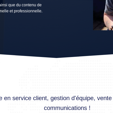
 ainsi que du contenu de
nelle et professionnelle.
 en service client, gestion d'équipe, vente
communications !