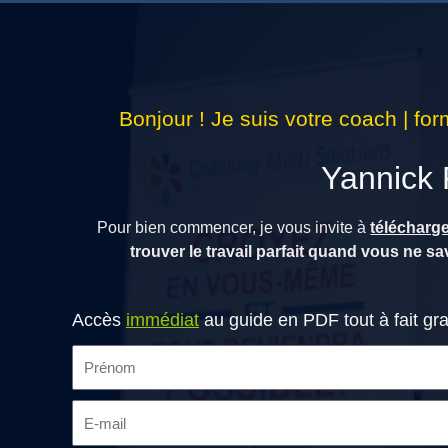
Bonjour ! Je suis votre coach | for
Yannick
Pour bien commencer, je vous invite à
télécharge
trouver le travail parfait quand vous ne s
Accès
immédiat
au guide en PDF tout à fait gra