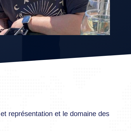
 et représentation et le domaine des