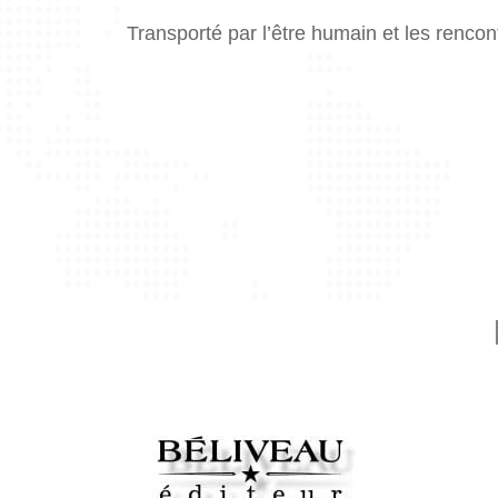
Transporté par l’être humain et les renco