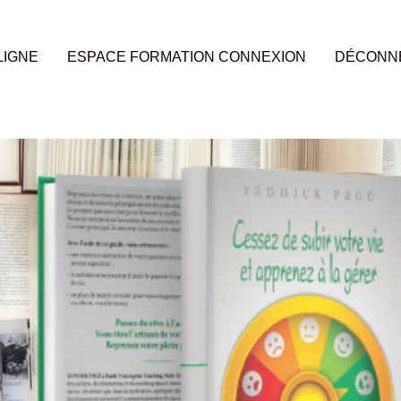
LIGNE
ESPACE FORMATION CONNEXION
DÉCONN