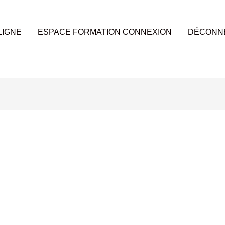
LIGNE
ESPACE FORMATION CONNEXION
DÉCONN