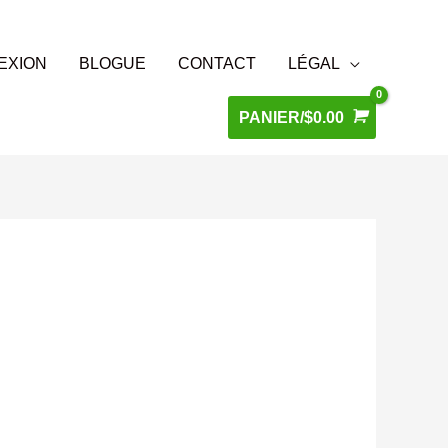
EXION
BLOGUE
CONTACT
LÉGAL
PANIER/
$
0.00